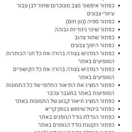
כפתור איפשור מצב מונוכרום שחור לבן עבור
עיוורי צבעים
כפתור ספיה (גוון חום)
כפתור שינוי ניגודיות גבוהה
כפתור שחור צהוב
כפתור היפוך צבעים
כפתור המדגיש בצורה ברורה את כל תגי הכותרות
המופיעים באתר
כפתור המדגיש בצורה ברורה את כל הקישורים
המופיעים באתר
כפתור המציג את התיאור החלופי של כל התמונות
המופיעות באתר במעבר עכבר
כפתור המציג תיאור קבוע של התמונות באתר
כפתור ביטול שימוש בגופן קריא
כפתור הגדלת גודל הגופנים באתר
כפתור הקטנת גודל הגופנים באתר