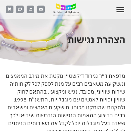
הצהרת נגישות
מרפאת ד״ר נמרוד דיקשטיין נוקטת את מירב המאמצים
ומשקיעה משאבים רבים על מנת לספק לכל לקוחותיה
שירות שוויוני, מכובד, נגיש ומקצועי. בהתאם לחוק
שוויון זכויות לאנשים עם מוגבלויות, התשנ”ח-1998
ולתקנות שהותקנו מכוחו, מושקעים מאמצים ומשאבים
רבים בביצוע התאמות הנגישות הנדרשות שיביאו לכך
שאדם בעל מוגבלות יוכל לקבל את השירותים הניתנים