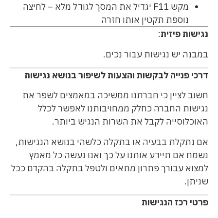
מקש F11 יגדיל את המסך לגודל מלא – לחיצה
נוספת תקטין אותו חזרה
נגישות פיזית
:
במבנה יש נגישות עבור נכים.
דרכי פנייה לבקשות והצעות לשיפור בנושא נגישות
חשוב לציין כי חברתנו ממשיכה במאמצים לשפר את
נגישות החברה כחלק ממחויבותנו לאפשר לכלל
האוכלוסייה לקבל את השרות הנגיש ביותר.
אם נתקלת בבעיה או בתקלה כלשהי בנושא הנגישות,
נשמח אם תיידע אותנו על כך ואנו נעשה כל מאמץ
למצוא עבורך פתרון מתאים ולטפל בתקלה בהקדם ככל
שניתן.
פרטי רכז הנגישות