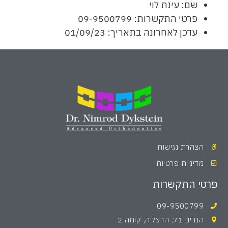
שם: עינת לוי
פרטי התקשרות: 09-9500799
עדכן לאחרונה בתאריך: 01/09/23
הצהרת נגישות
מדיניות פרטיות
פרטי התקשרות
09-9500799
הנדיב 71, הרצליה, קומה 2