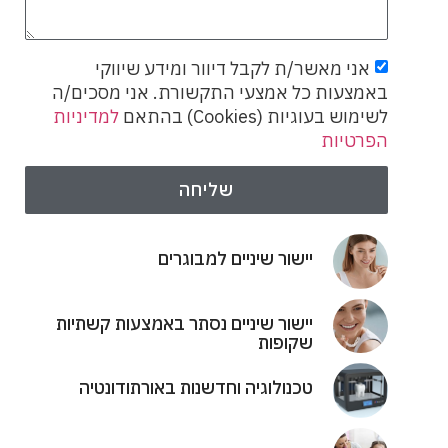
אני מאשר/ת לקבל דיוור ומידע שיווקי
באמצעות כל אמצעי התקשורת. אני מסכים/ה
לשימוש בעוגיות (Cookies) בהתאם
למדיניות
הפרטיות
שליחה
יישור שיניים למבוגרים
יישור שיניים נסתר באמצעות קשתיות
שקופות
טכנולוגיה וחדשנות באורתודונטיה