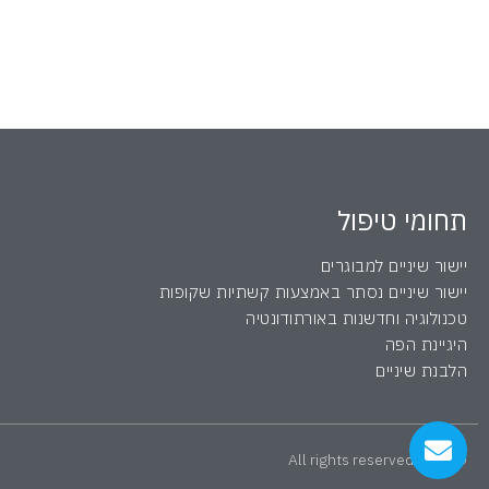
תחומי טיפול
יישור שיניים למבוגרים
יישור שיניים נסתר באמצעות קשתיות שקופות
טכנולוגיה וחדשנות באורתודונטיה
היגיינת הפה
הלבנת שיניים
© 2019 All rights reserved