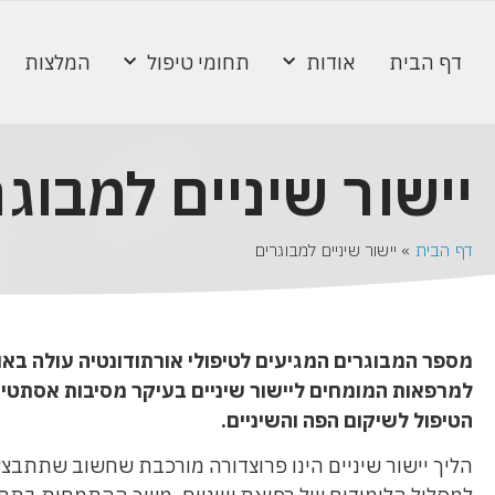
דף הבית
אודות
תחומי טיפול
המלצות
יישור שיניים למבוג
דף הבית
»
יישור שיניים למבוגרים
מספר המבוגרים המגיעים לטיפולי אורתודונטיה עולה באו
למרפאות המומחים ליישור שיניים בעיקר מסיבות אסתטיות
הטיפול לשיקום הפה והשיניים.
הליך יישור שיניים הינו פרוצדורה מורכבת שחשוב שתתבצ