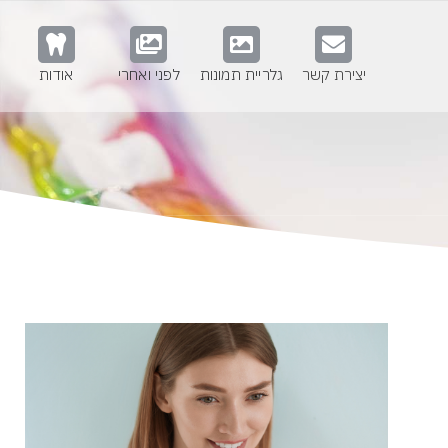
יצירת קשר
גלריית תמונות
לפני ואחרי
אודות