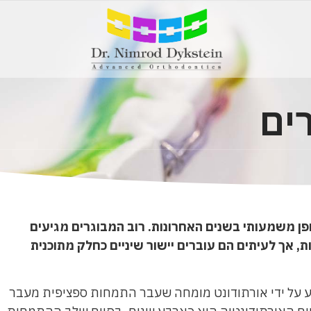
רים
פן משמעותי בשנים האחרונות. רוב המבוגרים מגיעים
, אך לעיתים הם עוברים יישור שיניים כחלק מתוכנית
ע על ידי אורתודונט מומחה שעבר התמחות ספציפית מעבר