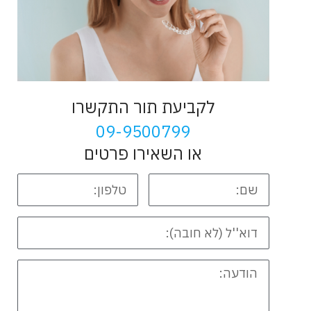
לקביעת תור התקשרו
09-9500799
או השאירו פרטים