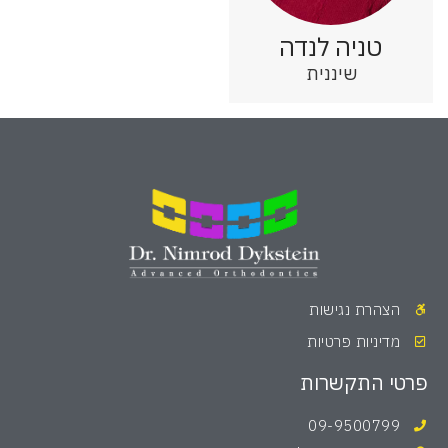
טניה לנדה
שיננית
הצהרת נגישות
מדיניות פרטיות
פרטי התקשרות
09-9500799