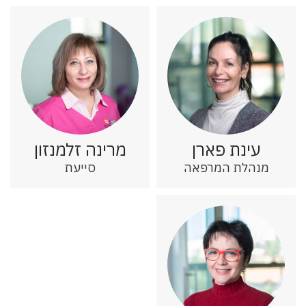
עינת פארן
מרינה זלמנזון
מנהלת המרפאה
סייעת